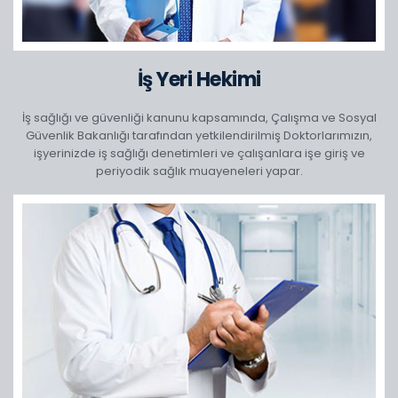
İş Yeri Hekimi
İş sağlığı ve güvenliği kanunu kapsamında, Çalışma ve Sosyal
Güvenlik Bakanlığı tarafından yetkilendirilmiş Doktorlarımızın,
işyerinizde iş sağlığı denetimleri ve çalışanlara işe giriş ve
periyodik sağlık muayeneleri yapar.