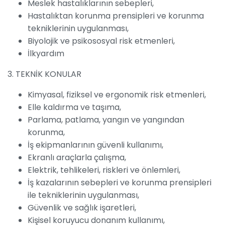
Meslek hastalıklarının sebepleri,
Hastalıktan korunma prensipleri ve korunma
tekniklerinin uygulanması,
Biyolojik ve psikososyal risk etmenleri,
İlkyardım
3. TEKNİK KONULAR
Kimyasal, fiziksel ve ergonomik risk etmenleri,
Elle kaldırma ve taşıma,
Parlama, patlama, yangın ve yangından
korunma,
İş ekipmanlarının güvenli kullanımı,
Ekranlı araçlarla çalışma,
Elektrik, tehlikeleri, riskleri ve önlemleri,
İş kazalarının sebepleri ve korunma prensipleri
ile tekniklerinin uygulanması,
Güvenlik ve sağlık işaretleri,
Kişisel koruyucu donanım kullanımı,