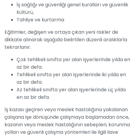
İş sağlığı ve güvenliği genel kuralları ve güvenlik
kültürü,
Tahliye ve kurtarma
Eğitimler, değişen ve ortaya çıkan yeni riskler de
dikkate alınarak aşağıda belirtilen düzenli aralıklarla
tekrarlanır.
Çok tehlikeli sınıfta yer alan işyerlerinde yılda en
az bir defa.
Tehlikeli sınıfta yer alan işyerlerinde iki yılda en
az bir defa.
Az tehlikeli sınıfta yer alan işyerlerinde üç yılda
en az bir defa.
İş kazası geçiren veya meslek hastalığına yakalanan
çalışana işe dönüşünde çalışmaya başlamadan önce,
kazanın veya meslek hastalığının sebepleri, korunma
yolları ve güvenli çalışma yöntemleri ile ilgili ilave