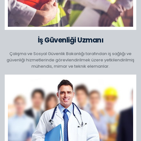
İş Güvenliği Uzmanı
Çalışma ve Sosyal Güvenlik Bakanlığı tarafından iş sağlığı ve
güvenliği hizmetlerinde görevlendirilmek üzere yetkilendirilmiş
mühendis, mimar ve teknik elemanlar.