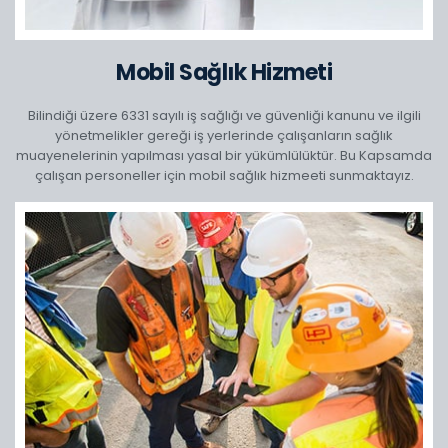
Mobil Sağlık Hizmeti
Bilindiği üzere 6331 sayılı iş sağlığı ve güvenliği kanunu ve ilgili
yönetmelikler gereği iş yerlerinde çalışanların sağlık
muayenelerinin yapılması yasal bir yükümlülüktür. Bu Kapsamda
çalışan personeller için mobil sağlık hizmeeti sunmaktayız.