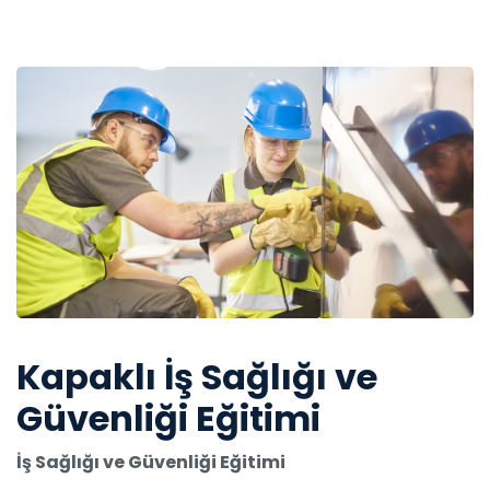
Kapaklı İş Sağlığı ve
Güvenliği Eğitimi
İş Sağlığı ve Güvenliği Eğitimi