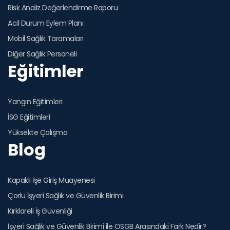
Risk Analiz Değerlendirme Raporu
Acil Durum Eylem Planı
Mobil Sağlık Taramaları
Diğer Sağlık Personeli
Eğitimler
Yangın Eğitimleri
İSG Eğitimleri
Yüksekte Çalışma
Blog
Kapaklı İşe Giriş Muayenesi
Çorlu İşyeri Sağlık ve Güvenlik Birimi
Kırklareli İş Güvenliği
İşyeri Sağlık ve Güvenlik Birimi ile OSGB Arasındaki Fark Nedir?