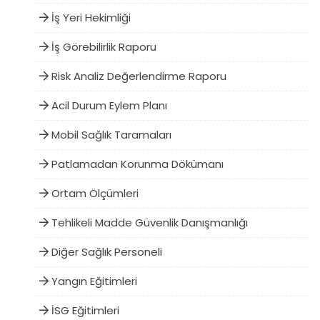
İş Yeri Hekimliği
İş Görebilirlik Raporu
Risk Analiz Değerlendirme Raporu
Acil Durum Eylem Planı
Mobil Sağlık Taramaları
Patlamadan Korunma Dökümanı
Ortam Ölçümleri
Tehlikeli Madde Güvenlik Danışmanlığı
Diğer Sağlık Personeli
Yangın Eğitimleri
İSG Eğitimleri