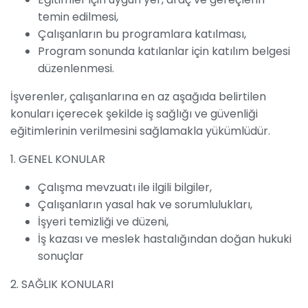
temin edilmesi,
Çalışanların bu programlara katılması,
Program sonunda katılanlar için katılım belgesi
düzenlenmesi.
İşverenler, çalışanlarına en az aşağıda belirtilen
konuları içerecek şekilde iş sağlığı ve güvenliği
eğitimlerinin verilmesini sağlamakla yükümlüdür.
1. GENEL KONULAR
Çalışma mevzuatı ile ilgili bilgiler,
Çalışanların yasal hak ve sorumlulukları,
İşyeri temizliği ve düzeni,
İş kazası ve meslek hastalığından doğan hukuki
sonuçlar
2. SAĞLIK KONULARI