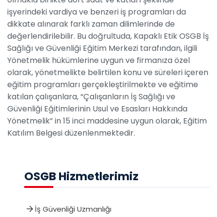
işyerindeki vardiya ve benzeri iş programları da
dikkate alınarak farklı zaman dilimlerinde de
değerlendirilebilir. Bu doğrultuda, Kapaklı Etik OSGB İş
Sağlığı ve Güvenliği Eğitim Merkezi tarafından, ilgili
Yönetmelik hükümlerine uygun ve firmanıza özel
olarak, yönetmelikte belirtilen konu ve süreleri içeren
eğitim programları gerçekleştirilmekte ve eğitime
katılan çalışanlara, “Çalışanların İş Sağlığı ve
Güvenliği Eğitimlerinin Usul ve Esasları Hakkında
Yönetmelik” in 15 inci maddesine uygun olarak, Eğitim
Katılım Belgesi düzenlenmektedir.
OSGB Hizmetlerimiz
İş Güvenliği Uzmanlığı